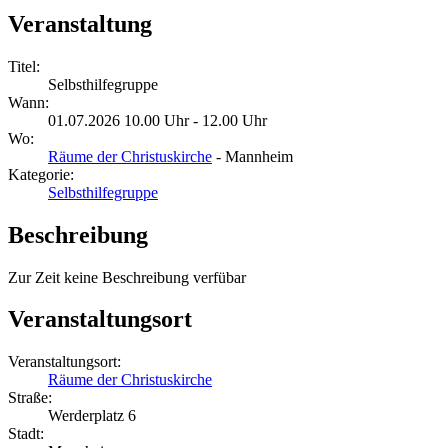
Veranstaltung
Titel:
Selbsthilfegruppe
Wann:
01.07.2026 10.00 Uhr - 12.00 Uhr
Wo:
Räume der Christuskirche
- Mannheim
Kategorie:
Selbsthilfegruppe
Beschreibung
Zur Zeit keine Beschreibung verfübar
Veranstaltungsort
Veranstaltungsort:
Räume der Christuskirche
Straße:
Werderplatz 6
Stadt: