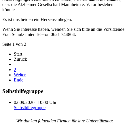
dass die Alzheimer Gesellschaft Mannheim e. V. fortbestehen
könnte.
Es ist uns beiden ein Herzensanliegen.
Wenn Sie Interesse haben, wenden Sie sich bitte an die Vorsitzende
Frau Schulz unter Telefon 0621 744864.
Seite 1 von 2
Start
Zurück
1
2
Weiter
Ende
Selbsthilfegruppe
02.09.2026 | 10.00 Uhr
Selbsthilfegruppe
Wir danken folgenden Firmen für ihre Unterstützung: