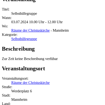
Titel:
Selbsthilfegruppe
Wann:
03.07.2024 10.00 Uhr - 12.00 Uhr
Wo:
Räume der Christuskirche
- Mannheim
Kategorie:
Selbsthilfegruppe
Beschreibung
Zur Zeit keine Beschreibung verfübar
Veranstaltungsort
Veranstaltungsort:
Räume der Christuskirche
Straße:
Werderplatz 6
Stadt:
Mannheim
Land: