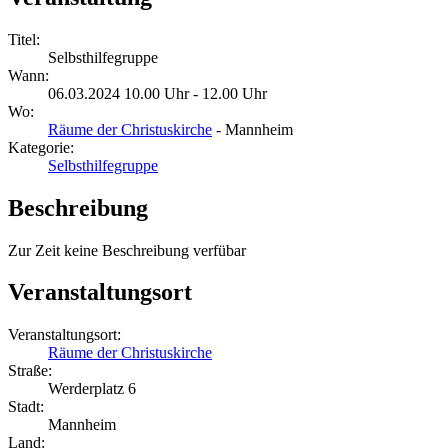
Titel:
Selbsthilfegruppe
Wann:
06.03.2024 10.00 Uhr - 12.00 Uhr
Wo:
Räume der Christuskirche
- Mannheim
Kategorie:
Selbsthilfegruppe
Beschreibung
Zur Zeit keine Beschreibung verfübar
Veranstaltungsort
Veranstaltungsort:
Räume der Christuskirche
Straße:
Werderplatz 6
Stadt:
Mannheim
Land: