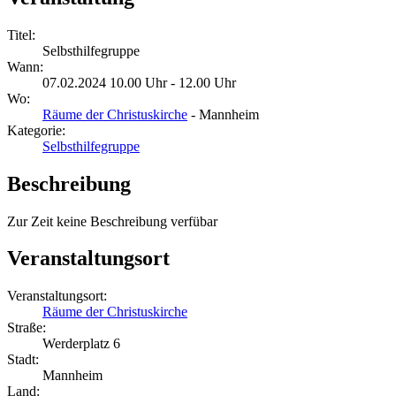
Titel:
Selbsthilfegruppe
Wann:
07.02.2024 10.00 Uhr - 12.00 Uhr
Wo:
Räume der Christuskirche
- Mannheim
Kategorie:
Selbsthilfegruppe
Beschreibung
Zur Zeit keine Beschreibung verfübar
Veranstaltungsort
Veranstaltungsort:
Räume der Christuskirche
Straße:
Werderplatz 6
Stadt:
Mannheim
Land: