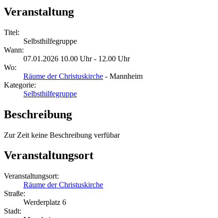
Veranstaltung
Titel:
Selbsthilfegruppe
Wann:
07.01.2026 10.00 Uhr - 12.00 Uhr
Wo:
Räume der Christuskirche
- Mannheim
Kategorie:
Selbsthilfegruppe
Beschreibung
Zur Zeit keine Beschreibung verfübar
Veranstaltungsort
Veranstaltungsort:
Räume der Christuskirche
Straße:
Werderplatz 6
Stadt: